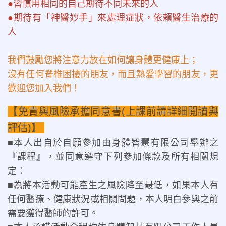
●習慣用相同的自己期待不同未來的人
●期待有「神醫妙手」來處理症狀，依賴醫生治療的
人
我們鼓勵您將注意力放在如何讓身體更健康上；
沒有任何脊椎困擾的朋友，而且熱愛學習的朋友，更
歡迎您加入我們！
【免責與風險承擔同意書(上課前請詳細閱讀與
評估)】
■本人出自於自願參加由身體智慧有限公司舉辦之
『課程』，並同意遵守下列參加條款及所有相關規
定：
■為將本活動可能產生之風險降至最低，如果本人有
任何醫療、健康狀況或相關問題，本人明白參與之前
需要獲得醫師的許可。