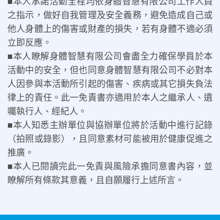
■本人承諾活動全程均依身體智慧有限公司工作人員
之指示，做好自我管理及安全義務，避免造成自己或
他人身體上的傷害或財產的損失，若有身體不適必須
立即反應。
■本人瞭解身體智慧有限公司會盡全力確保學員於本
活動中的安全，但也同意身體智慧有限公司不必對本
人因參與本活動所引起的傷害、疾病或其它損失負法
律上的責任。此一免責書亦適用於本人之繼承人、遺
囑執行人、經紀人。
■本人知悉主辦單位與協辦單位將於活動中進行記錄
（拍照或錄影），且同意素材可能被用於健康促進之
推廣。
■本人已閱讀完此一免責與風險承擔同意書內容，並
瞭解所有條款其意義，且自願履行上述所言。