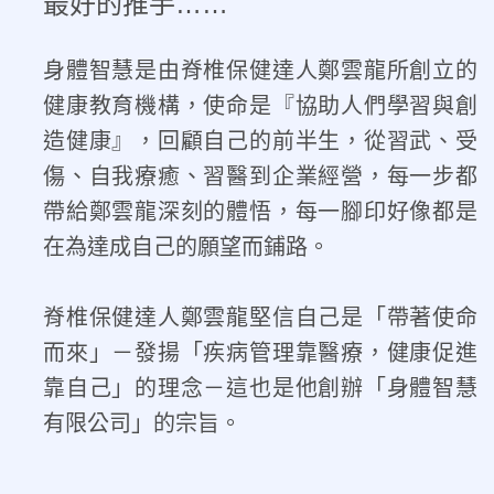
最好的推手……
身體智慧是由脊椎保健達人鄭雲龍所創立的
健康教育機構，使命是『協助人們學習與創
造健康』，回顧自己的前半生，從習武、受
傷、自我療癒、習醫到企業經營，每一步都
帶給鄭雲龍深刻的體悟，每一腳印好像都是
在為達成自己的願望而鋪路。
脊椎保健達人鄭雲龍堅信自己是「帶著使命
而來」－發揚「疾病管理靠醫療，健康促進
靠自己」的理念－這也是他創辦「身體智慧
有限公司」的宗旨。