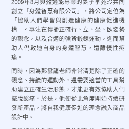
2009年8月與體適能專業的妻子李苑玲共同
創立「身體智慧有限公司」，將公司定位為
「協助人們學習與創造健康的健康促進機
構」。專注在傳播正確行、立、坐、臥姿勢
的觀念，以及合適的強背鍛鍊運動，進而幫
助人們啟迪自身的身體智慧，遠離慢性疼
痛。
同時，因為鄭雲龍老師非常清楚除了正確的
觀念、持續的運動外，還需要適當的工具幫
助建立正確生活形態，才能更有效協助人們
擺脫酸痛。於是，他便從此角度開始持續研
發新產品，將自我健康促進的理念融入商品
設計中。