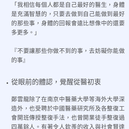
「我相信每個人都是自己最好的醫生，身體
是充滿智慧的，只要去做到自己能做到最好
的那些事，身體的回報會遠比想像中的還要
多更多。」
『不要讓那些你做不到的事，去妨礙你能做
的事』
從眼前的體認，覺醒從醫初衷
鄭雲龍除了在南京中醫藥大學等海外大學深
造外，也受聘於中國醫藥研究所及各整復工
會開班傳授整復手法，也曾開業徒手整復過
四萬餘人。有著令人欽羨的收入與社會賢達