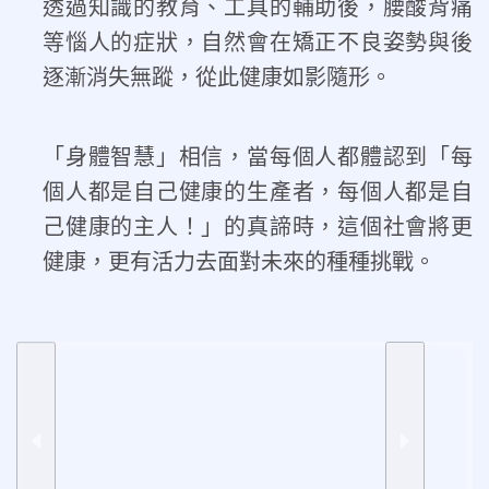
透過知識的教育、工具的輔助後，腰酸背痛
等惱人的症狀，自然會在矯正不良姿勢與後
逐漸消失無蹤，從此健康如影隨形。
「身體智慧」相信，當每個人都體認到「每
個人都是自己健康的生產者，每個人都是自
己健康的主人！」的真諦時，這個社會將更
健康，更有活力去面對未來的種種挑戰。