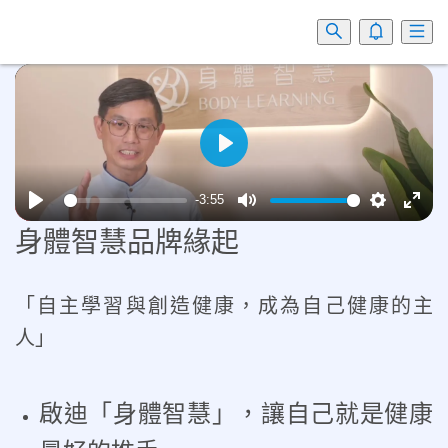
-3:55
身體智慧品牌緣起
「自主學習與創造健康，成為自己健康的主
人」
啟迪「身體智慧」，讓自己就是健康