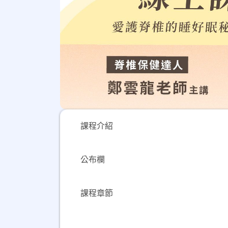
課程介紹
公布欄
課程章節