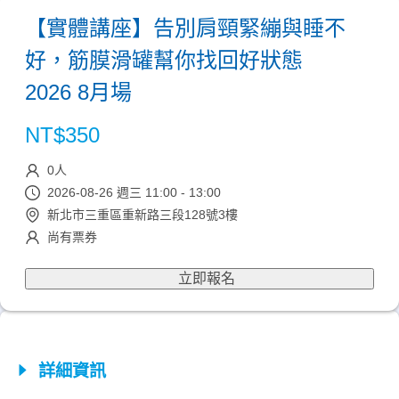
【實體講座】告別肩頸緊繃與睡不
好，筋膜滑罐幫你找回好狀態
2026 8月場
NT$
350
0
人
2026-08-26 週三 11:00 - 13:00
新北市三重區重新路三段128號3樓
尚有票券
立即報名
詳細資訊