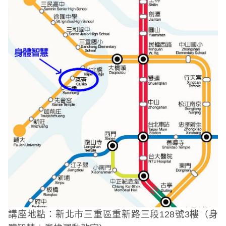
講座地點：
新北市三重區重新路三段128號3樓（身