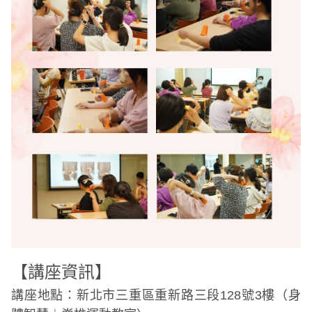
【講座資訊】
講座地點：
新北市三重區重新路三段128號3樓（身