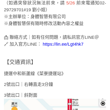
（如遇突發狀況無法前來，請
5/26
前來電通知02-
29729701#19 劉小姐）
※主辦單位：身體智慧有限公司
※身體智慧保有隨時修改活動內容之權益
📩 聯絡方式｜如有任何問題，請私訊官方LINE＠
🔗 加入官方LINE：
https://lin.ee/Lgt4hk7
【交通資訊】
捷運中和新蘆線《菜寮捷運站》
2號出口｜右轉直走3分鐘
3號出口｜斜對面